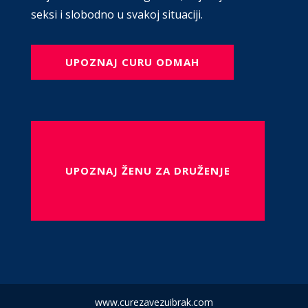
seksi i slobodno u svakoj situaciji.
UPOZNAJ CURU ODMAH
UPOZNAJ ŽENU ZA DRUŽENJE
www.curezavezuibrak.com