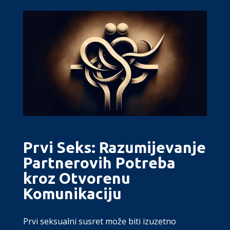
Prvi Seks: Razumijevanje
Partnerovih Potreba
kroz Otvorenu
Komunikaciju
Prvi seksualni susret može biti izuzetno