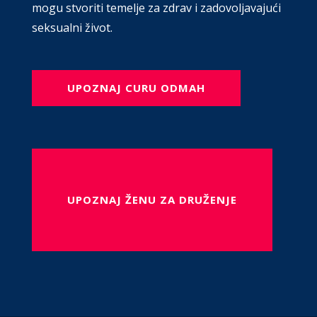
mogu stvoriti temelje za zdrav i zadovoljavajući
seksualni život.
UPOZNAJ CURU ODMAH
UPOZNAJ ŽENU ZA DRUŽENJE