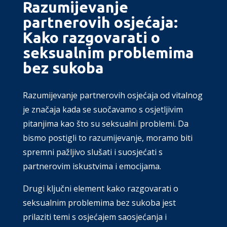
Razumijevanje
partnerovih osjećaja:
Kako razgovarati o
seksualnim problemima
bez sukoba
Razumijevanje partnerovih osjećaja od vitalnog
je značaja kada se suočavamo s osjetljivim
pitanjima kao što su seksualni problemi. Da
bismo postigli to razumijevanje, moramo biti
spremni pažljivo slušati i suosjećati s
partnerovim iskustvima i emocijama.
Drugi ključni element kako razgovarati o
seksualnim problemima bez sukoba jest
prilaziti temi s osjećajem saosjećanja i