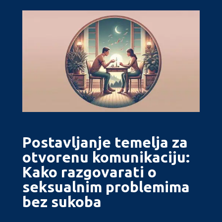
Postavljanje temelja za
otvorenu komunikaciju:
Kako razgovarati o
seksualnim problemima
bez sukoba